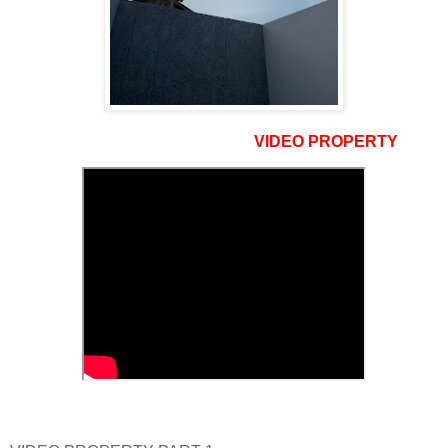
VIDEO PROPERTY