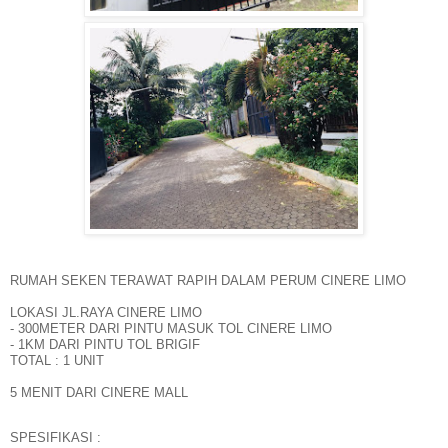
RUMAH SEKEN TERAWAT RAPIH DALAM PERUM CINERE LIMO
LOKASI JL.RAYA CINERE LIMO
- 300METER DARI PINTU MASUK TOL CINERE LIMO
- 1KM DARI PINTU TOL BRIGIF
TOTAL : 1 UNIT
5 MENIT DARI CINERE MALL
SPESIFIKASI :